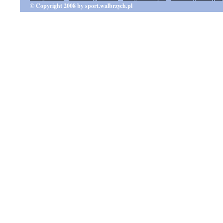
© Copyright 2008 by sport.walbrzych.pl